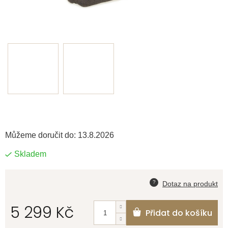
Můžeme doručit do:
13.8.2026
Skladem
5 299 Kč
Přidat do košíku
Měrná