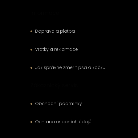
Informace
Doprava a platba
Vratky a reklamace
Jak správně změřit psa a kočku
Zákaznický servis
Obchodní podmínky
Ochrana osobních údajů