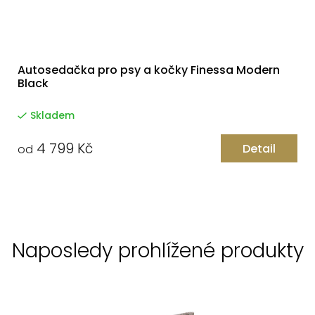
Autosedačka pro psy a kočky Finessa Modern
Black
Skladem
4 799 Kč
Detail
od
Naposledy prohlížené produkty