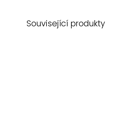
Související produkty