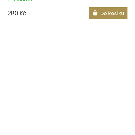
280 Kč
Do košíku