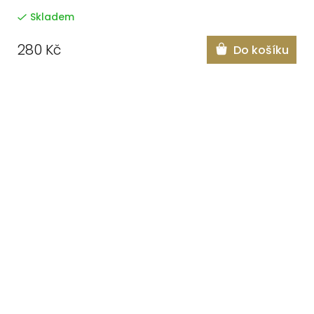
Skladem
280 Kč
Do košíku