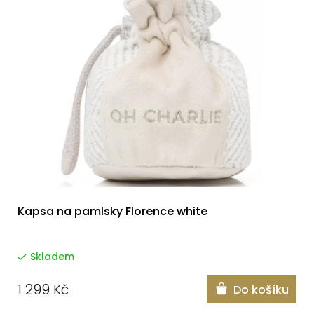
Kapsa na pamlsky Florence white
Skladem
1 299 Kč
Do košíku