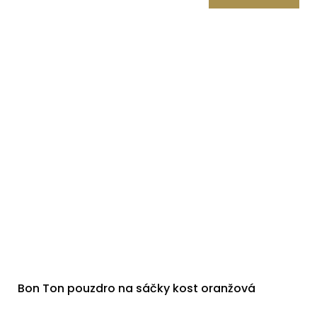
Bon Ton pouzdro na sáčky kost oranžová