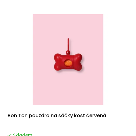
Bon Ton pouzdro na sáčky kost červená
Skladem