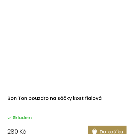
Bon Ton pouzdro na sáčky kost fialová
Skladem
280 Kč
Do košíku