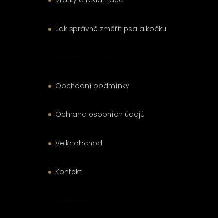
Jak správně změřit psa a kočku
Zákaznický servis
Obchodní podmínky
Ochrana osobních údajů
Velkoobchod
Kontakt
Facebook