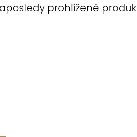
aposledy prohlížené produk