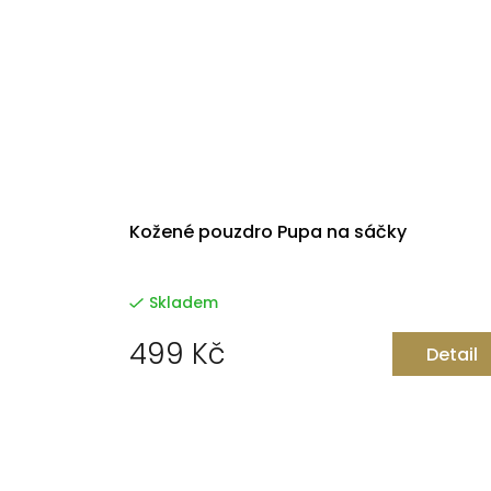
Kožené pouzdro Pupa na sáčky
Skladem
499 Kč
Detail