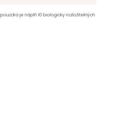
pouzdra je náplň 10 biologicky rozložitelných