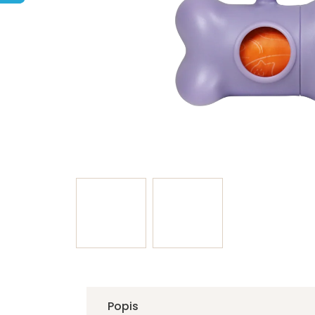
Popis