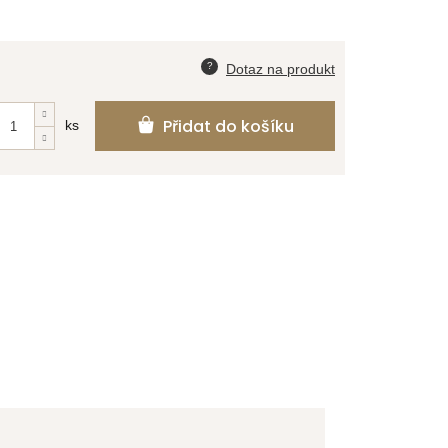
Přidat do košíku