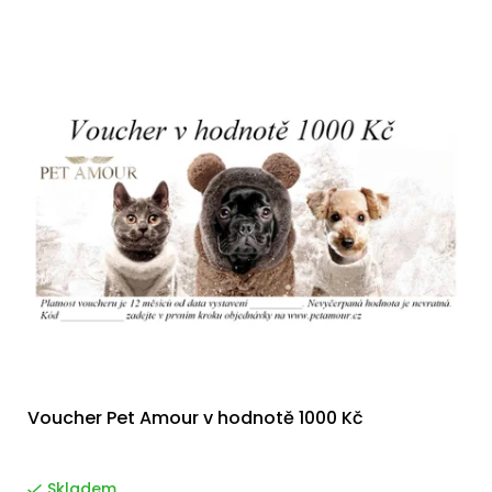
Voucher Pet Amour v hodnotě 1000 Kč
Skladem