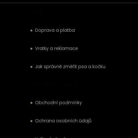
Informace
Doprava a platba
Vratky a reklamace
Jak správně změřit psa a kočku
Zákaznický servis
Obchodní podmínky
Ochrana osobních údajů