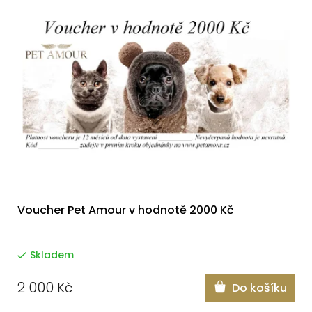
Voucher Pet Amour v hodnotě 2000 Kč
Skladem
2 000 Kč
Do košíku