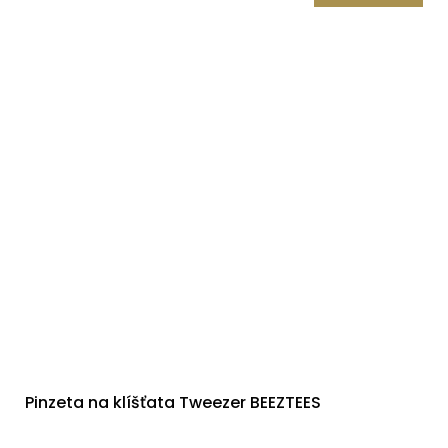
Pinzeta na klíšťata Tweezer BEEZTEES