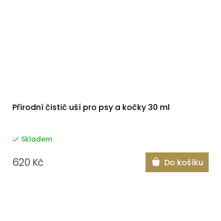
Přírodní čistič uší pro psy a kočky 30 ml
Skladem
620 Kč
Do košíku