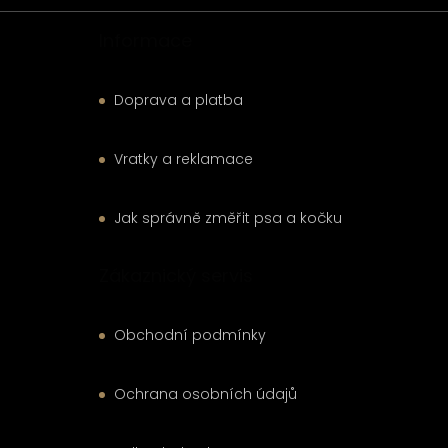
Informace
Doprava a platba
Vratky a reklamace
Jak správně změřit psa a kočku
Zákaznický servis
Obchodní podmínky
Ochrana osobních údajů