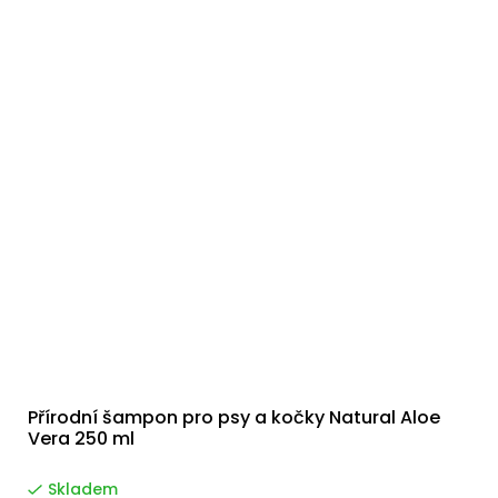
Přírodní šampon pro psy a kočky Natural Aloe
Vera 250 ml
Skladem