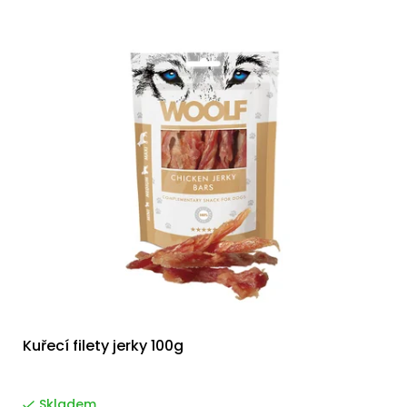
Kuřecí filety jerky 100g
Skladem