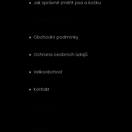
Jak správně změřit psa a kočku
Zákaznický servis
Obchodní podmínky
Ochrana osobních údajů
Velkoobchod
Kontakt
Facebook
Kontakt