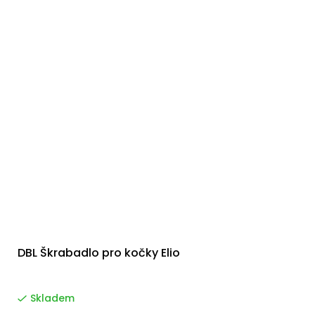
DBL Škrabadlo pro kočky Elio
Skladem