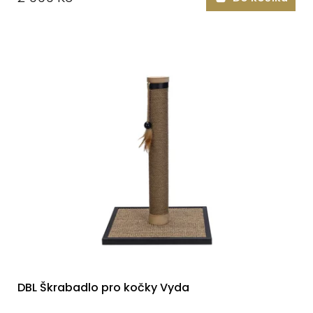
DBL Škrabadlo pro kočky Vyda