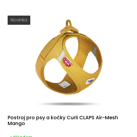
Novinka
Postroj pro psy a kočky Curli CLAPS Air-Mesh
Mango