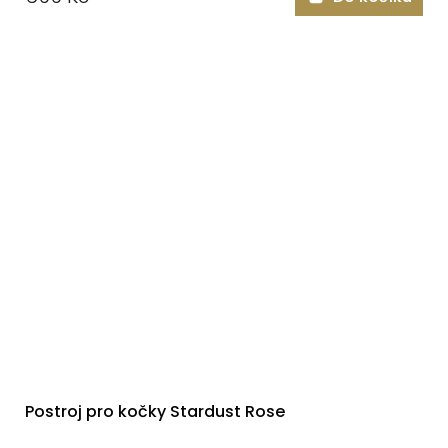
Postroj pro kočky Stardust Rose