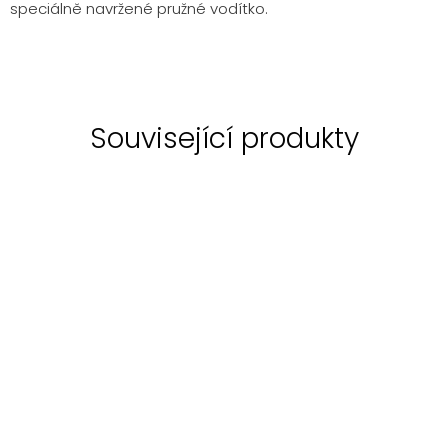
speciálně navržené pružné vodítko.
Související produkty