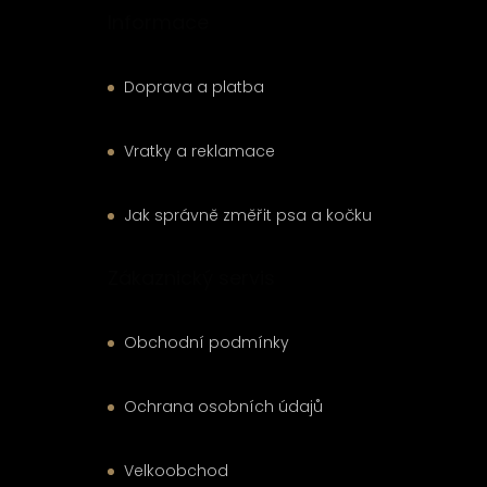
Informace
Doprava a platba
Vratky a reklamace
Jak správně změřit psa a kočku
Zákaznický servis
Obchodní podmínky
Ochrana osobních údajů
Velkoobchod