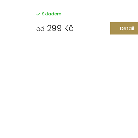
Skladem
299 Kč
od
Detail