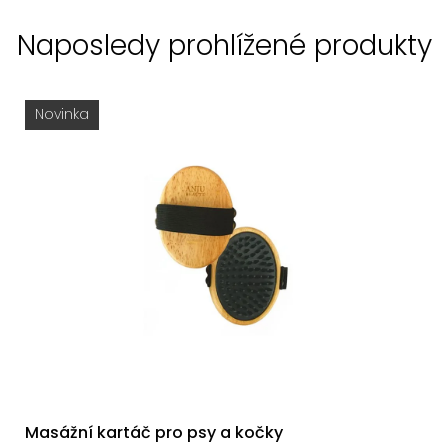
Naposledy prohlížené produkty
Novinka
Masážní kartáč pro psy a kočky