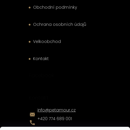
Obchodní podmínky
Ochrana osobních údajů
Velkoobchod
Kontakt
Facebook
Kontakt
info
@
petamour.cz
+420 774 689 001