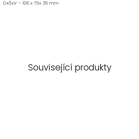
DxŠxV – 106 x 75x 35 mm
Související produkty