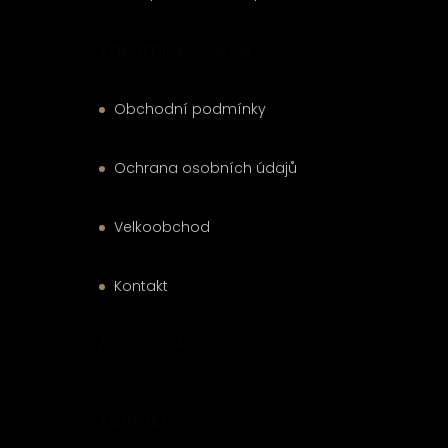
Zákaznický servis
Obchodní podmínky
Ochrana osobních údajů
Velkoobchod
Kontakt
Facebook
Kontakt