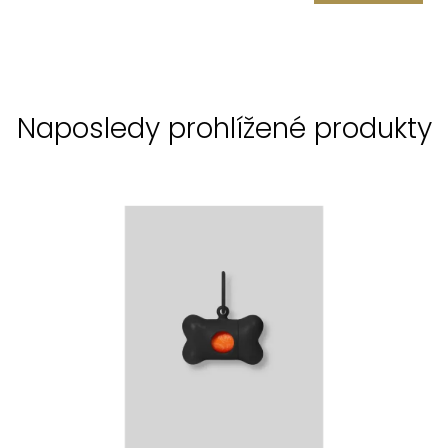
Naposledy prohlížené produkty