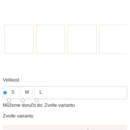
Velikost
S
M
L
Můžeme doručit do:
Zvolte variantu
Zvolte variantu