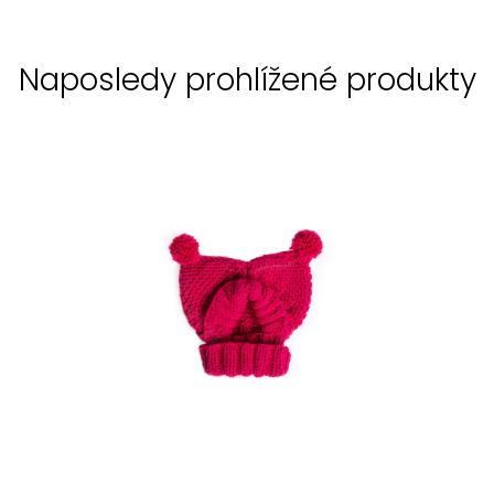
Naposledy prohlížené produkty