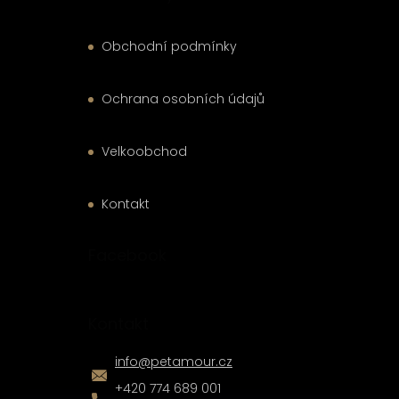
Obchodní podmínky
Ochrana osobních údajů
Velkoobchod
Kontakt
Facebook
Kontakt
info
@
petamour.cz
+420 774 689 001