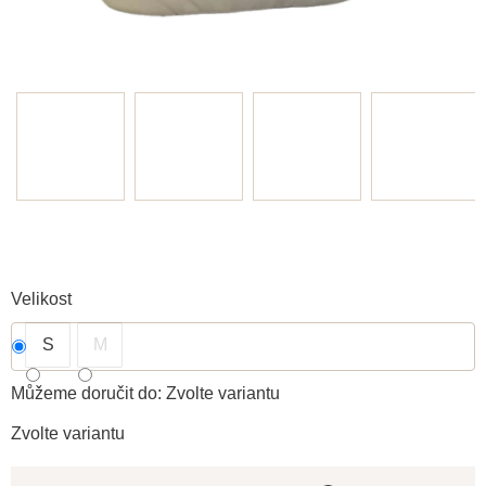
Velikost
S
M
Můžeme doručit do:
Zvolte variantu
Zvolte variantu