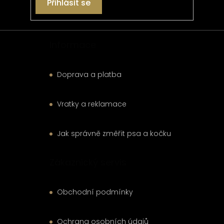
Přihlásit se
Informace
Doprava a platba
Vratky a reklamace
Jak správně změřit psa a kočku
Zákaznický servis
Obchodní podmínky
Ochrana osobních údajů