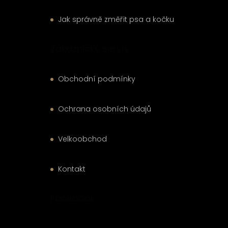
Jak správně změřit psa a kočku
Zákaznický servis
Obchodní podmínky
Ochrana osobních údajů
Velkoobchod
Kontakt
Facebook