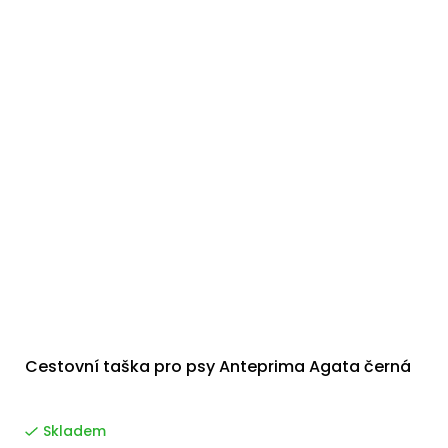
Cestovní taška pro psy Anteprima Agata černá
Skladem