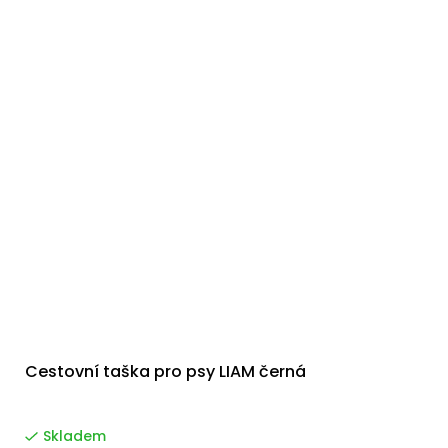
Cestovní taška pro psy LIAM černá
Skladem