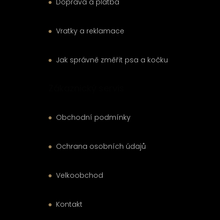
Doprava a platba
Vratky a reklamace
Jak správně změřit psa a kočku
Zákaznický servis
Obchodní podmínky
Ochrana osobních údajů
Velkoobchod
Kontakt