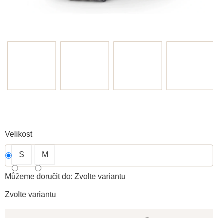
Velikost
S
M
Můžeme doručit do:
Zvolte variantu
Zvolte variantu