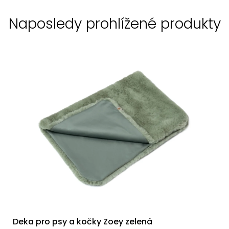
Naposledy prohlížené produkty
Deka pro psy a kočky Zoey zelená