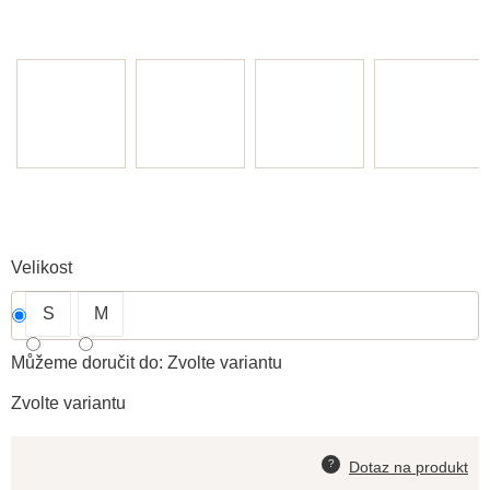
Velikost
S
M
Můžeme doručit do:
Zvolte variantu
Zvolte variantu