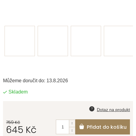
Můžeme doručit do:
13.8.2026
Skladem
759 Kč
645 Kč
Přidat do košíku