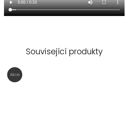
Související produkty
Akce