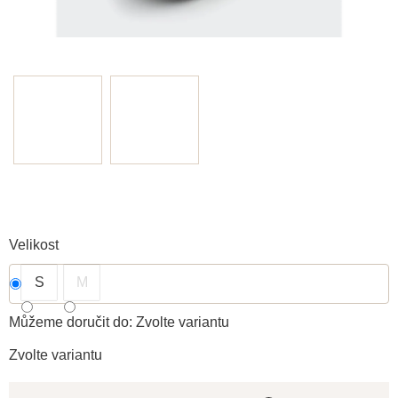
Velikost
S
M
Můžeme doručit do:
Zvolte variantu
Zvolte variantu