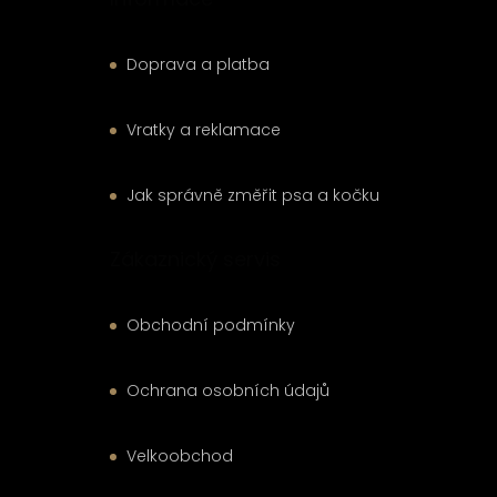
Doprava a platba
Vratky a reklamace
Jak správně změřit psa a kočku
Zákaznický servis
Obchodní podmínky
Ochrana osobních údajů
Velkoobchod