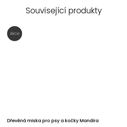
Související produkty
Akce
Dřevěná miska pro psy a kočky Mandira