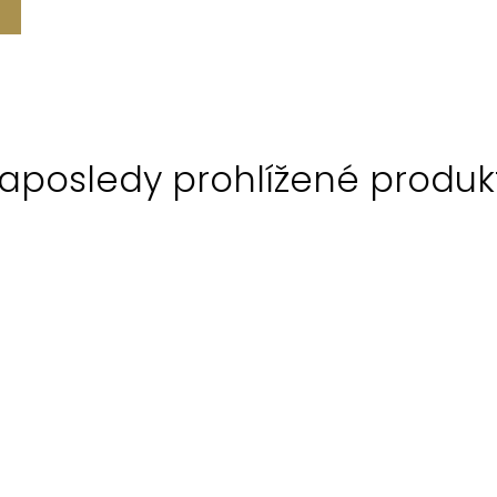
aposledy prohlížené produk