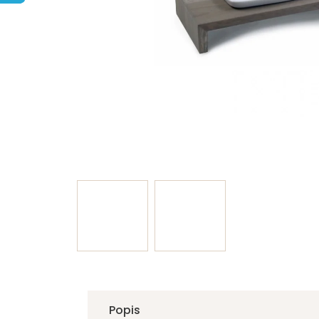
Popis