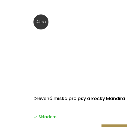
Akce
Dřevěná miska pro psy a kočky Mandira
Skladem