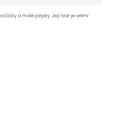
čičky a malé pejsky. Její tvar je velmi