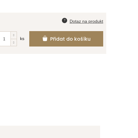
Přidat do košíku