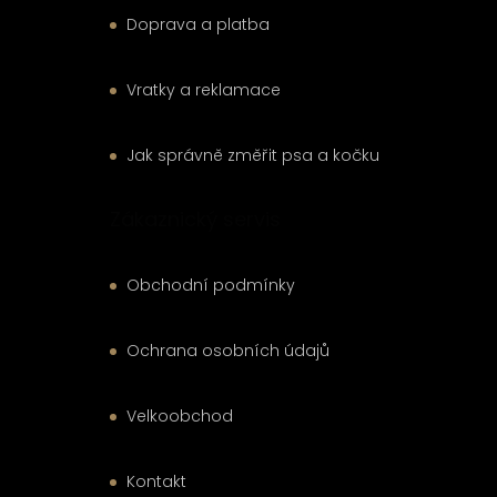
Doprava a platba
Vratky a reklamace
Jak správně změřit psa a kočku
Zákaznický servis
Obchodní podmínky
Ochrana osobních údajů
Velkoobchod
Kontakt