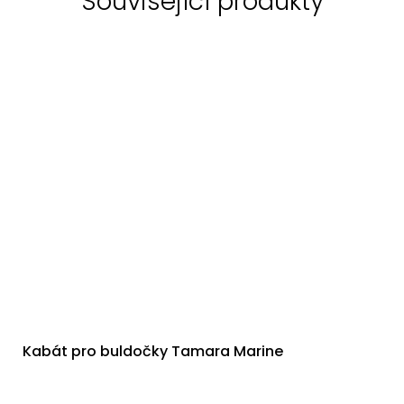
Související produkty
Kabát pro buldočky Tamara Marine