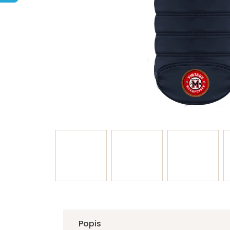
Popis