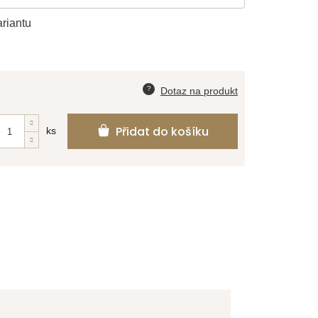
ariantu
Přidat do košíku