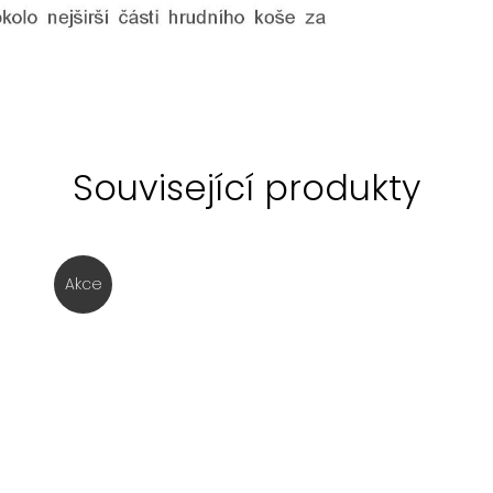
Související produkty
Akce