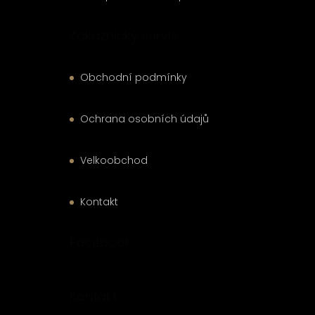
Zákaznický servis
Obchodní podmínky
Ochrana osobních údajů
Velkoobchod
Kontakt
Facebook
Kontakt