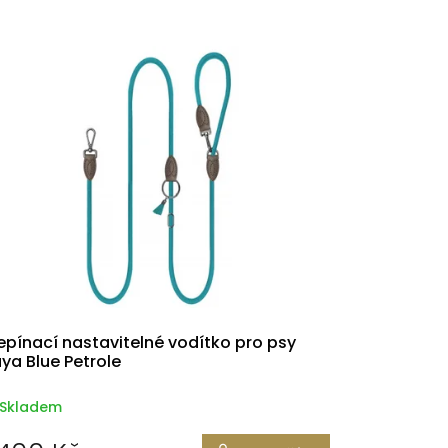
epínací nastavitelné vodítko pro psy
ya Blue Petrole
Skladem