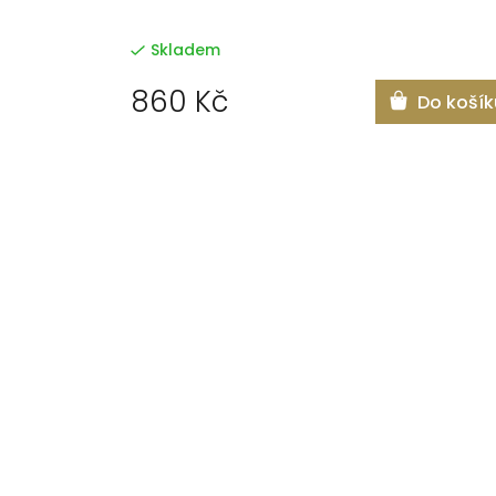
Skladem
860 Kč
Do košík