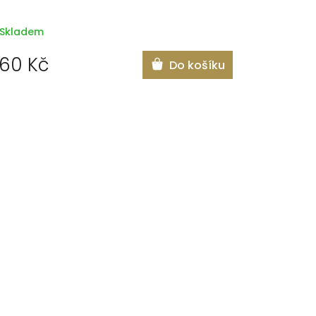
Skladem
60 Kč
Do košíku