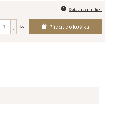
Přidat do košíku