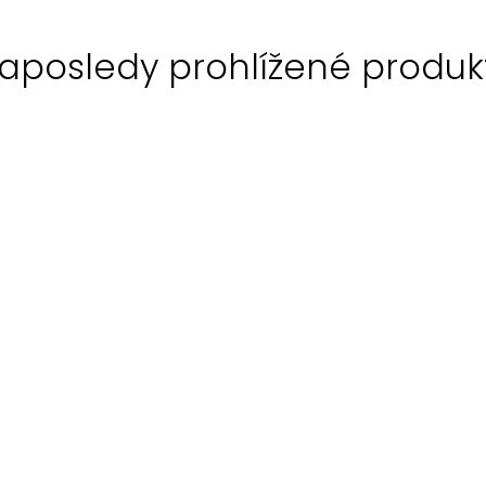
aposledy prohlížené produk