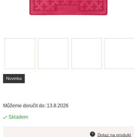
Novinka
Můžeme doručit do:
13.8.2026
Skladem