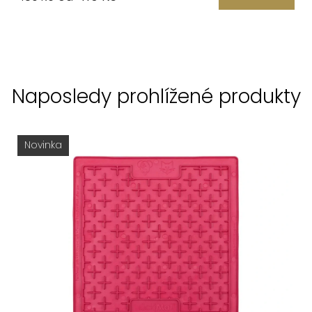
Naposledy prohlížené produkty
Novinka