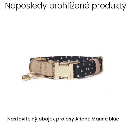
Naposledy prohlížené produkty
Nastavitelný obojek pro psy Ariane Marine blue