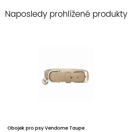
Naposledy prohlížené produkty
Obojek pro psy Vendome Taupe