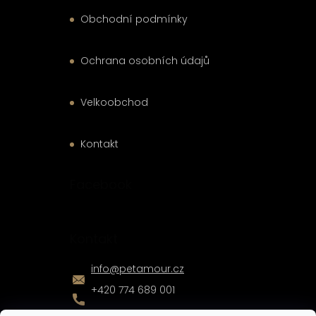
Obchodní podmínky
Ochrana osobních údajů
Velkoobchod
Kontakt
Facebook
Kontakt
info
@
petamour.cz
+420 774 689 001