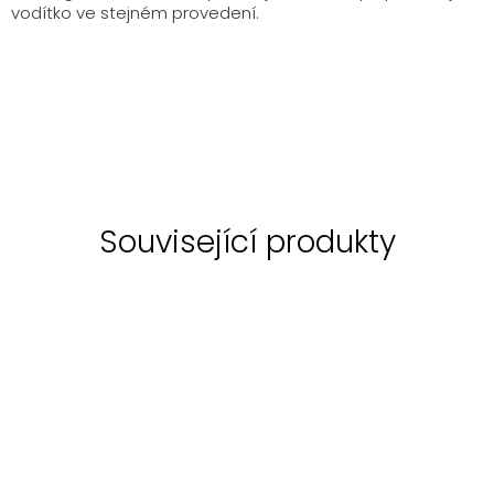
vodítko ve stejném provedení.
Související produkty