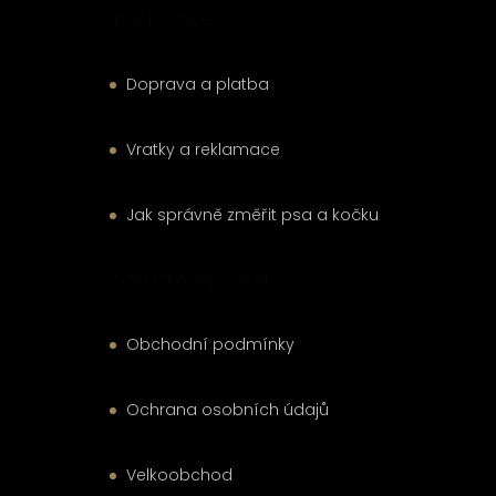
Informace
Doprava a platba
Vratky a reklamace
Jak správně změřit psa a kočku
Zákaznický servis
Obchodní podmínky
Ochrana osobních údajů
Velkoobchod