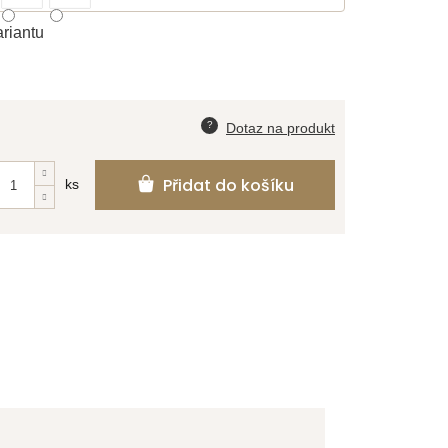
ariantu
Přidat do košíku