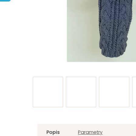
Popis
Parametry