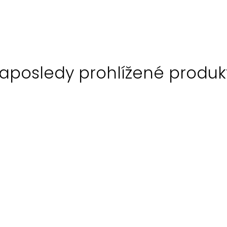
aposledy prohlížené produk