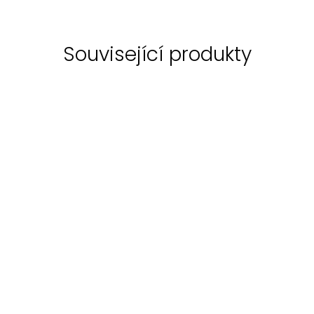
Související produkty