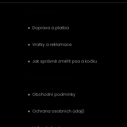
Informace
Doprava a platba
Vratky a reklamace
Jak správně změřit psa a kočku
Zákaznický servis
Obchodní podmínky
Ochrana osobních údajů