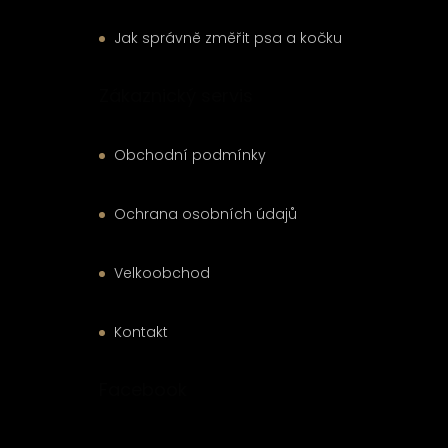
Jak správně změřit psa a kočku
Zákaznický servis
Obchodní podmínky
Ochrana osobních údajů
Velkoobchod
Kontakt
Facebook