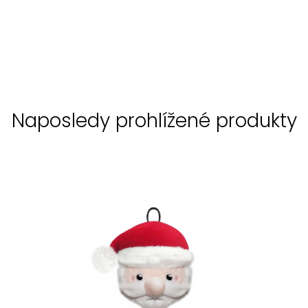
Naposledy prohlížené produkty