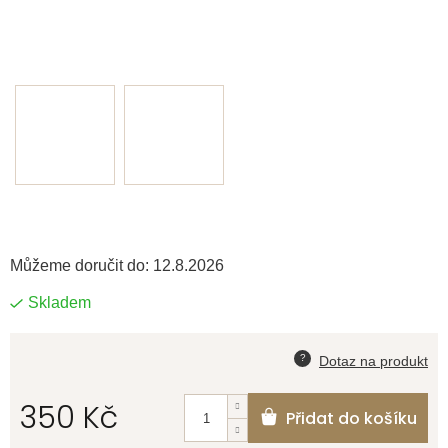
Můžeme doručit do:
12.8.2026
Skladem
350 Kč
Přidat do košíku
Měrná