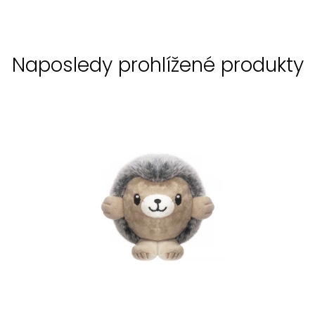
Naposledy prohlížené produkty