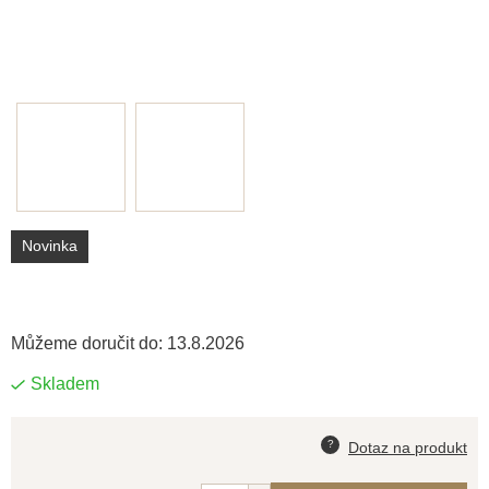
Novinka
Můžeme doručit do:
13.8.2026
Skladem