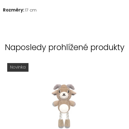
Rozměry:
17 cm
Naposledy prohlížené produkty
Novinka