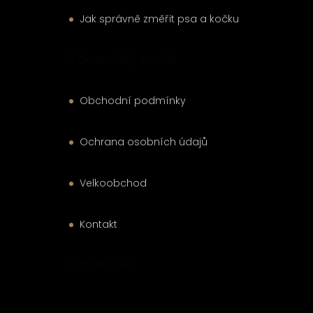
Jak správně změřit psa a kočku
Zákaznický servis
Obchodní podmínky
Ochrana osobních údajů
Velkoobchod
Kontakt
Facebook