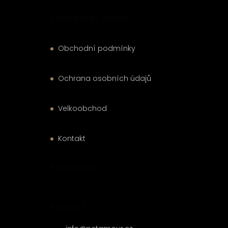
Zákaznický servis
Obchodní podmínky
Ochrana osobních údajů
Velkoobchod
Kontakt
Facebook
Kontakt