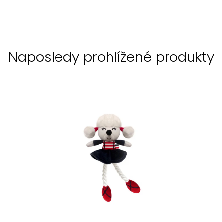
Naposledy prohlížené produkty