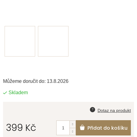
Můžeme doručit do:
13.8.2026
Skladem
399 Kč
Přidat do košíku
Měrná