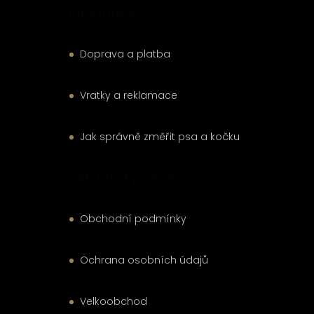
Informace
Doprava a platba
Vratky a reklamace
Jak správně změřit psa a kočku
Zákaznický servis
Obchodní podmínky
Ochrana osobních údajů
Velkoobchod