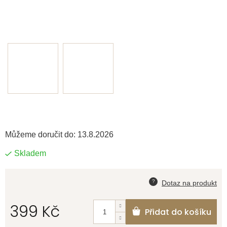
Můžeme doručit do:
13.8.2026
Skladem
399 Kč
Přidat do košíku
Měrná