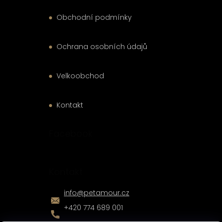
Obchodní podmínky
Ochrana osobních údajů
Velkoobchod
Kontakt
Facebook
Kontakt
info
@
petamour.cz
+420 774 689 001