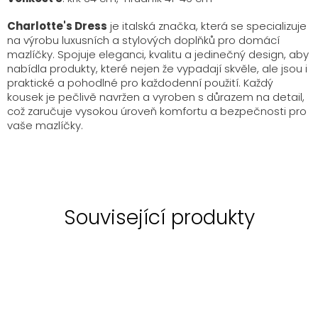
Charlotte's Dress
je italská značka, která se specializuje
na výrobu luxusních a stylových doplňků pro domácí
mazlíčky. Spojuje eleganci, kvalitu a jedinečný design, aby
nabídla produkty, které nejen že vypadají skvěle, ale jsou i
praktické a pohodlné pro každodenní použití. Každý
kousek je pečlivě navržen a vyroben s důrazem na detail,
což zaručuje vysokou úroveň komfortu a bezpečnosti pro
vaše mazlíčky.
Související produkty