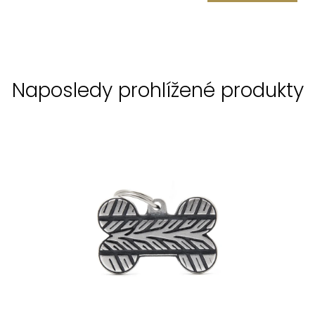
Naposledy prohlížené produkty