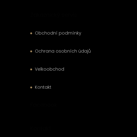
Zákaznický servis
Obchodní podmínky
Ochrana osobních údajů
Velkoobchod
Kontakt
Facebook
Kontakt