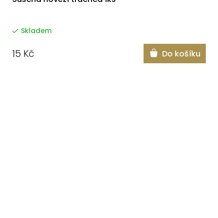
Skladem
15 Kč
Do košíku