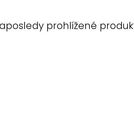
aposledy prohlížené produk