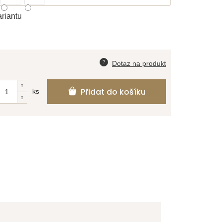
ariantu
Přidat do košíku