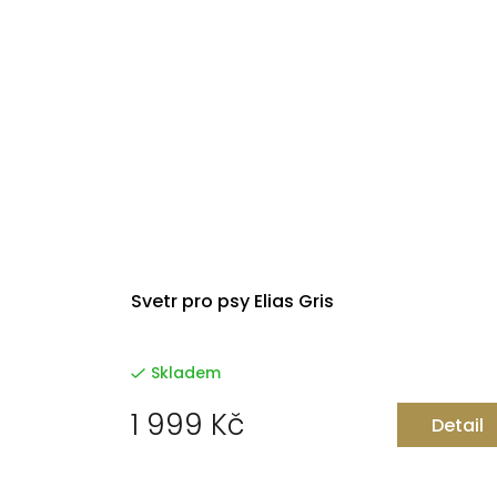
Svetr pro psy Elias Gris
Skladem
1 999 Kč
Detail