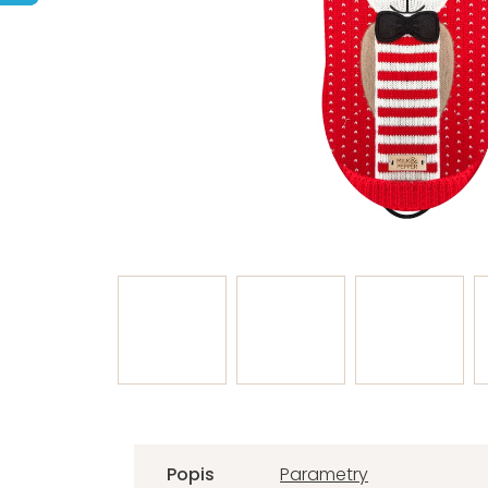
Popis
Parametry