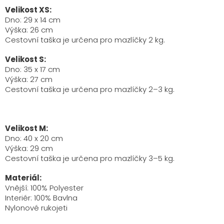
Velikost XS:
Dno: 29 x 14 cm
Výška: 26 cm
Cestovní taška je určena pro mazlíčky 2 kg.
Velikost S:
Dno: 35 x 17 cm
Výška: 27 cm
Cestovní taška je určena pro mazlíčky 2–3 kg.
Velikost M:
Dno: 40 x 20 cm
Výška: 29 cm
Cestovní taška je určena pro mazlíčky 3–5 kg.
Materiál:
Vnější: 100% Polyester
Interiér: 100% Bavlna
Nylonové rukojeti