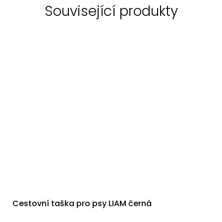
Související produkty
Cestovní taška pro psy LIAM černá