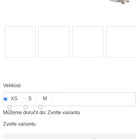
Velikost
XS
S
M
Můžeme doručit do:
Zvolte variantu
Zvolte variantu