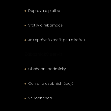
Doprava a platba
Vratky a reklamace
Jak správně změřit psa a kočku
Zákaznický servis
Obchodní podmínky
Ochrana osobních údajů
Velkoobchod