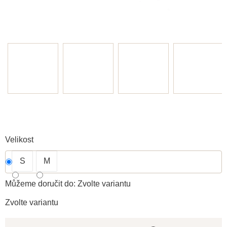
Velikost
S
M
Můžeme doručit do:
Zvolte variantu
Zvolte variantu