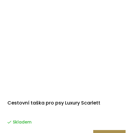
Cestovní taška pro psy Luxury Scarlett
Skladem