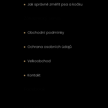
Jak správně změřit psa a kočku
Zákaznický servis
Obchodní podmínky
Ochrana osobních údajů
Velkoobchod
Kontakt
Facebook
Kontakt