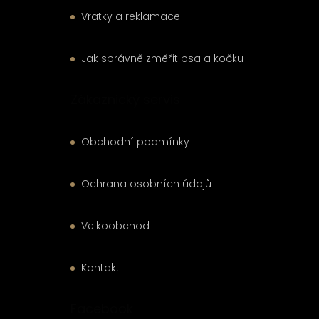
Vratky a reklamace
Jak správně změřit psa a kočku
Zákaznický servis
Obchodní podmínky
Ochrana osobních údajů
Velkoobchod
Kontakt
Facebook