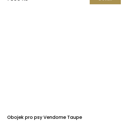
Obojek pro psy Vendome Taupe